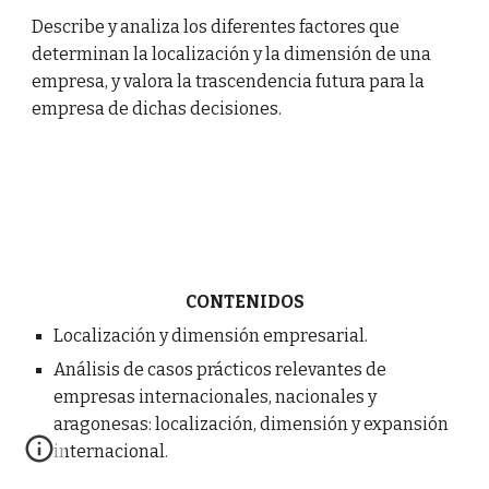
Describe y analiza los diferentes factores que
determinan la localización y la dimensión de una
empresa, y valora la trascendencia futura para la
empresa de dichas decisiones.
CONTENIDOS
Localización y dimensión empresarial.
Análisis de casos prácticos relevantes de
empresas internacionales, nacionales y
aragonesas: localización, dimensión y expansión
internacional.